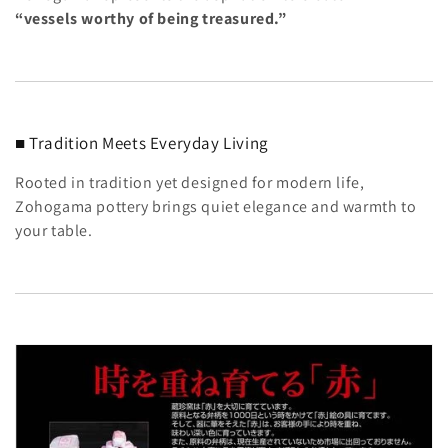
“vessels worthy of being treasured.”
■ Tradition Meets Everyday Living
Rooted in tradition yet designed for modern life,
Zohogama pottery brings quiet elegance and warmth to
your table.