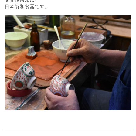
日本製和食器です。