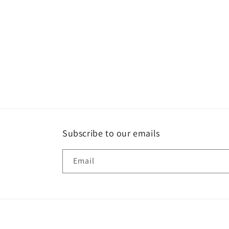
Subscribe to our emails
Email