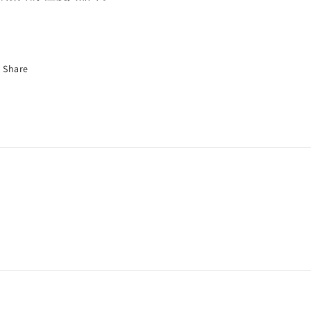
Share